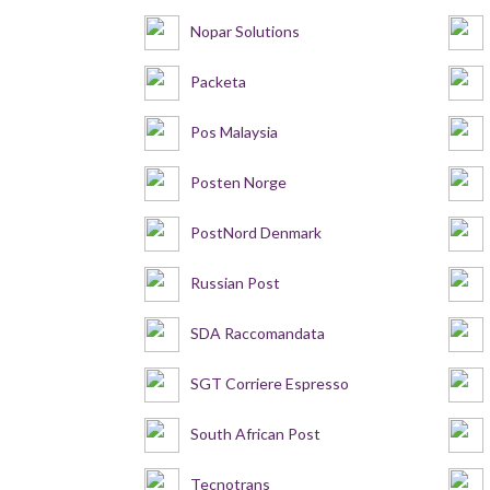
Nopar Solutions
Packeta
Pos Malaysia
Posten Norge
PostNord Denmark
Russian Post
SDA Raccomandata
SGT Corriere Espresso
South African Post
Tecnotrans