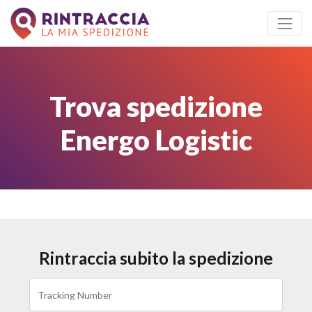
Trova spedizione
Energo Logistic
Rintraccia subito la spedizione