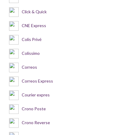
Click & Quick
CNE Express
Colis Privé
Colissimo
Correos
Correos Express
Courier expres
Crono Poste
Crono Reverse