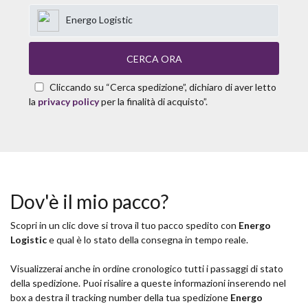
Energo Logistic
CERCA ORA
Cliccando su “Cerca spedizione”, dichiaro di aver letto
la
privacy policy
per la finalità di acquisto”.
Dov'è il mio pacco?
Scopri in un clic dove si trova il tuo pacco spedito con
Energo
Logistic
e qual è lo stato della consegna in tempo reale.
Visualizzerai anche in ordine cronologico tutti i passaggi di stato
della spedizione. Puoi risalire a queste informazioni inserendo nel
box a destra il tracking number della tua spedizione
Energo