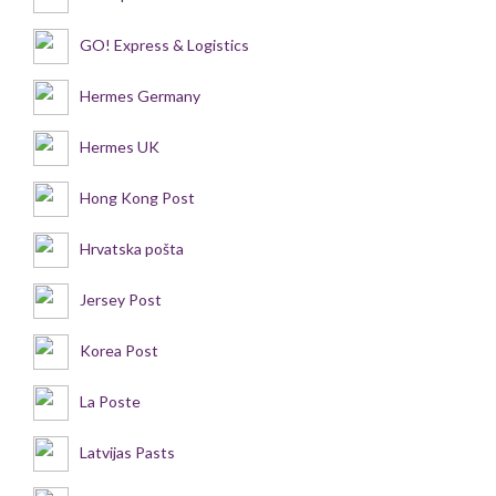
GO! Express & Logistics
Hermes Germany
Hermes UK
Hong Kong Post
Hrvatska pošta
Jersey Post
Korea Post
La Poste
Latvijas Pasts