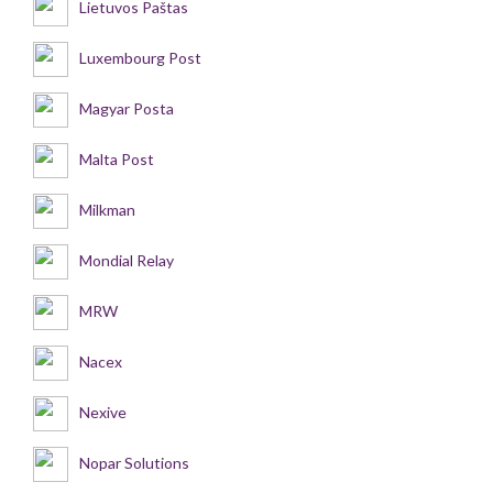
Lietuvos Paštas
Luxembourg Post
Magyar Posta
Malta Post
Milkman
Mondial Relay
MRW
Nacex
Nexive
Nopar Solutions