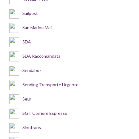
Sailpost
San Marino Mail
SDA
SDA Raccomandata
Sendabox
Sending Transporte Urgente
Seur
SGT Corriere Espresso
Sinotrans