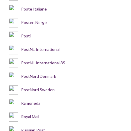
Poste Italiane
Posten Norge
Posti
PostNL International
PostNL International 3S
PostNord Denmark
PostNord Sweden
Ramoneda
Royal Mail
Russian Post