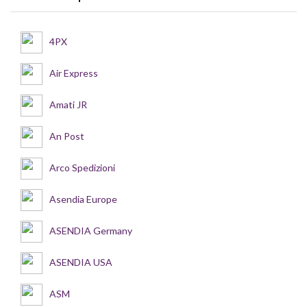
4PX
Air Express
Amati JR
An Post
Arco Spedizioni
Asendia Europe
ASENDIA Germany
ASENDIA USA
ASM