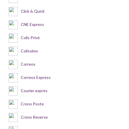
Click & Quick
CNE Express
Colis Privé
Colissimo
Correos
Correos Express
Courier expres
Crono Poste
Crono Reverse