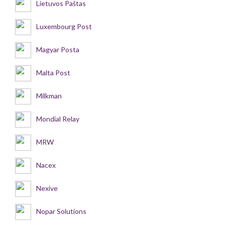
Lietuvos Paštas
Luxembourg Post
Magyar Posta
Malta Post
Milkman
Mondial Relay
MRW
Nacex
Nexive
Nopar Solutions