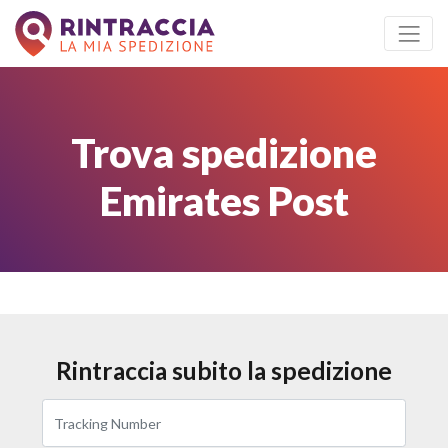
Trova spedizione
Emirates Post
Rintraccia subito la spedizione