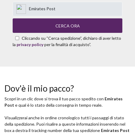
Emirates Post
CERCA ORA
Cliccando su “Cerca spedizione”, dichiaro di aver letto
la
privacy policy
per la finalità di acquisto”.
Dov'è il mio pacco?
Scopri in un clic dove si trova il tuo pacco spedito con
Emirates
Post
e qual è lo stato della consegna in tempo reale.
Visualizzerai anche in ordine cronologico tutti i passaggi di stato
della spedizione. Puoi risalire a queste informazioni inserendo nel
box a destra il tracking number della tua spedizione
Emirates Post