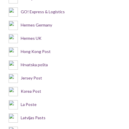
GO! Express & Logistics
Hermes Germany
Hermes UK
Hong Kong Post
Hrvatska pošta
Jersey Post
Korea Post
La Poste
Latvijas Pasts