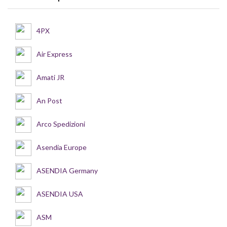
4PX
Air Express
Amati JR
An Post
Arco Spedizioni
Asendia Europe
ASENDIA Germany
ASENDIA USA
ASM