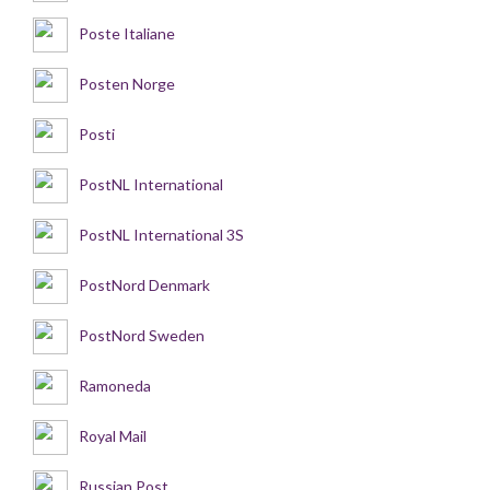
Poste Italiane
Posten Norge
Posti
PostNL International
PostNL International 3S
PostNord Denmark
PostNord Sweden
Ramoneda
Royal Mail
Russian Post