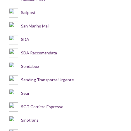
Sailpost
San Marino Mail
SDA
SDA Raccomandata
Sendabox
Sending Transporte Urgente
Seur
SGT Corriere Espresso
Sinotrans