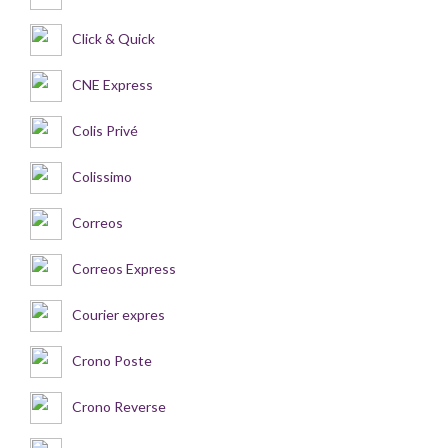
Click & Quick
CNE Express
Colis Privé
Colissimo
Correos
Correos Express
Courier expres
Crono Poste
Crono Reverse