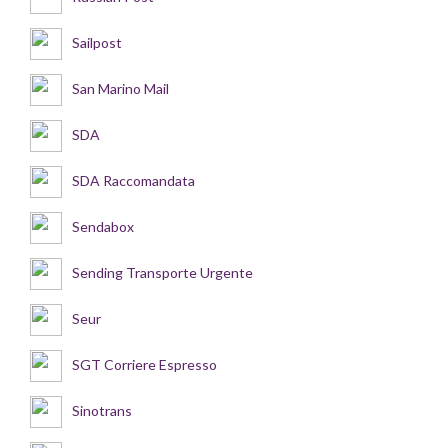
Sailpost
San Marino Mail
SDA
SDA Raccomandata
Sendabox
Sending Transporte Urgente
Seur
SGT Corriere Espresso
Sinotrans