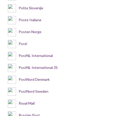
Pošta Slovenije
Poste Italiane
Posten Norge
Posti
PostNL International
PostNL International 3S
PostNord Denmark
PostNord Sweden
Royal Mail
Russian Post