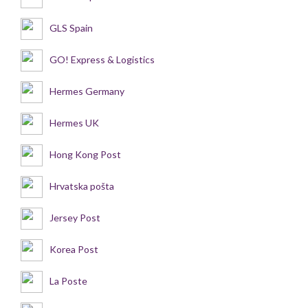
GLS Spain
GO! Express & Logistics
Hermes Germany
Hermes UK
Hong Kong Post
Hrvatska pošta
Jersey Post
Korea Post
La Poste