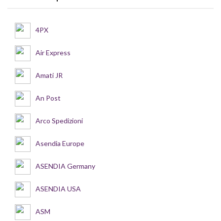
4PX
Air Express
Amati JR
An Post
Arco Spedizioni
Asendia Europe
ASENDIA Germany
ASENDIA USA
ASM