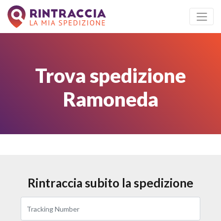
Trova spedizione
Ramoneda
Rintraccia subito la spedizione