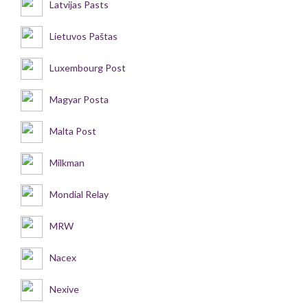
Latvijas Pasts
Lietuvos Paštas
Luxembourg Post
Magyar Posta
Malta Post
Milkman
Mondial Relay
MRW
Nacex
Nexive