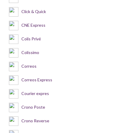
Click & Quick
CNE Express
Colis Privé
Colissimo
Correos
Correos Express
Courier expres
Crono Poste
Crono Reverse