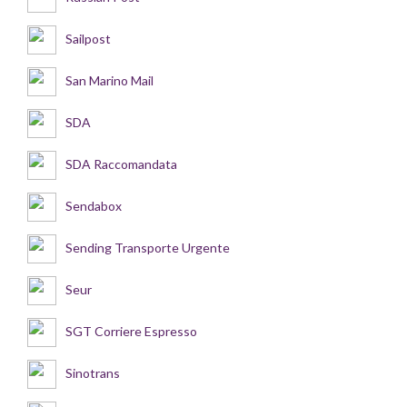
Sailpost
San Marino Mail
SDA
SDA Raccomandata
Sendabox
Sending Transporte Urgente
Seur
SGT Corriere Espresso
Sinotrans