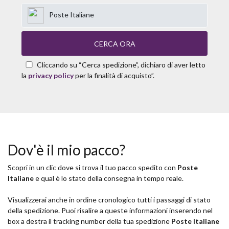
Poste Italiane
CERCA ORA
Cliccando su “Cerca spedizione”, dichiaro di aver letto
la
privacy policy
per la finalità di acquisto”.
Dov'è il mio pacco?
Scopri in un clic dove si trova il tuo pacco spedito con
Poste
Italiane
e qual è lo stato della consegna in tempo reale.
Visualizzerai anche in ordine cronologico tutti i passaggi di stato
della spedizione. Puoi risalire a queste informazioni inserendo nel
box a destra il tracking number della tua spedizione
Poste Italiane