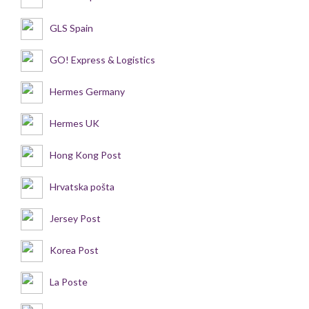
GLS Spain
GO! Express & Logistics
Hermes Germany
Hermes UK
Hong Kong Post
Hrvatska pošta
Jersey Post
Korea Post
La Poste