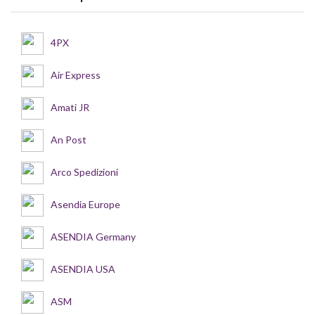
4PX
Air Express
Amati JR
An Post
Arco Spedizioni
Asendia Europe
ASENDIA Germany
ASENDIA USA
ASM