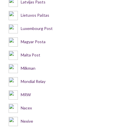
Latvijas Pasts
Lietuvos Paštas
Luxembourg Post
Magyar Posta
Malta Post
Milkman
Mondial Relay
MRW
Nacex
Nexive