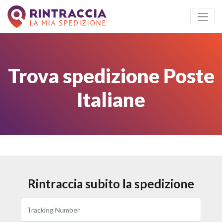
Trova spedizione Poste
Italiane
Rintraccia subito la spedizione