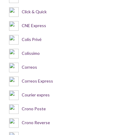
Click & Quick
CNE Express
Colis Privé
Colissimo
Correos
Correos Express
Courier expres
Crono Poste
Crono Reverse