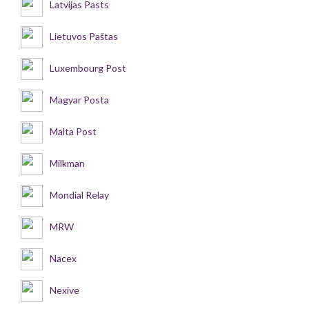
Latvijas Pasts
Lietuvos Paštas
Luxembourg Post
Magyar Posta
Malta Post
Milkman
Mondial Relay
MRW
Nacex
Nexive