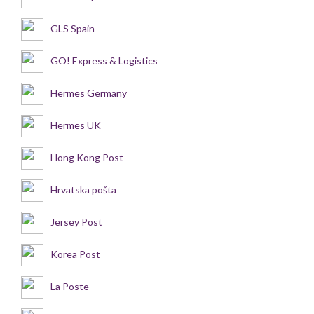
GLS Spain
GO! Express & Logistics
Hermes Germany
Hermes UK
Hong Kong Post
Hrvatska pošta
Jersey Post
Korea Post
La Poste