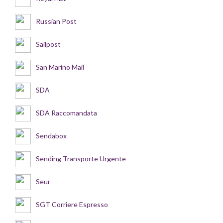
Russian Post
Sailpost
San Marino Mail
SDA
SDA Raccomandata
Sendabox
Sending Transporte Urgente
Seur
SGT Corriere Espresso