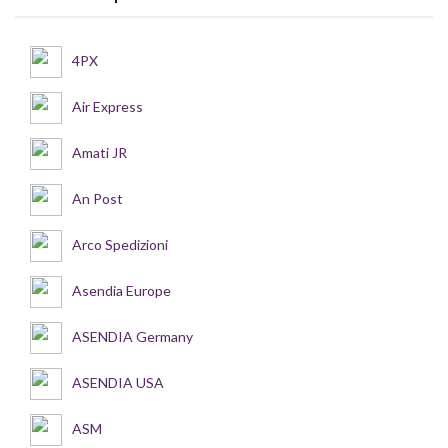
4PX
Air Express
Amati JR
An Post
Arco Spedizioni
Asendia Europe
ASENDIA Germany
ASENDIA USA
ASM