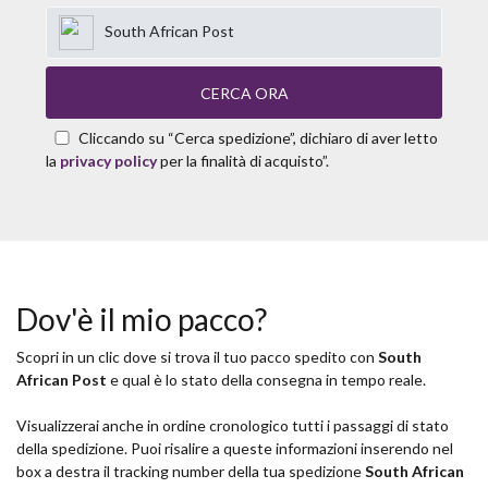
South African Post
CERCA ORA
Cliccando su “Cerca spedizione”, dichiaro di aver letto
la
privacy policy
per la finalità di acquisto”.
Dov'è il mio pacco?
Scopri in un clic dove si trova il tuo pacco spedito con
South
African Post
e qual è lo stato della consegna in tempo reale.
Visualizzerai anche in ordine cronologico tutti i passaggi di stato
della spedizione. Puoi risalire a queste informazioni inserendo nel
box a destra il tracking number della tua spedizione
South African